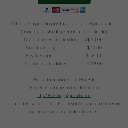
Al hacer su pedido por favor calcule el precio final:
(usando la lista de precios a la izquierda)
Dos álbumes imprimidos son $ 50.00
Un album digital es $ 10.00
Envió es por $ 8.00
La cantidad total es $ 118.00
Proceda a pagar por PayPal.
Envíenos un correo electrónico a
sfpr1952.org@gmail.com
con todos sus detalles. Por favor incluya en el memo
que es una compra de álbumes.