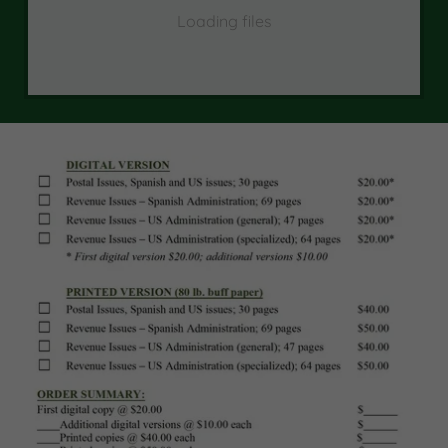
Loading files