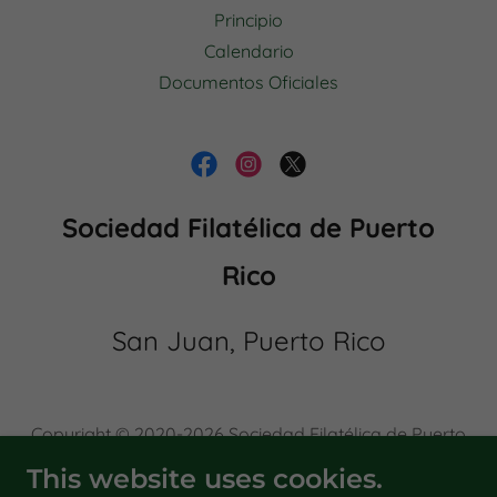
Principio
Calendario
Documentos Oficiales
Sociedad Filatélica de Puerto
Rico
San Juan, Puerto Rico
Copyright © 2020-2026 Sociedad Filatélica de Puerto
Rico
This website uses cookies.
Our Policy -
Política de Privacidad