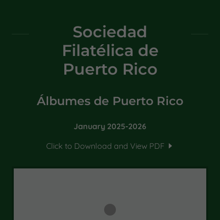
Sociedad
Filatélica de
Puerto Rico
Álbumes de Puerto Rico
January 2025-2026
Click to Download and View PDF